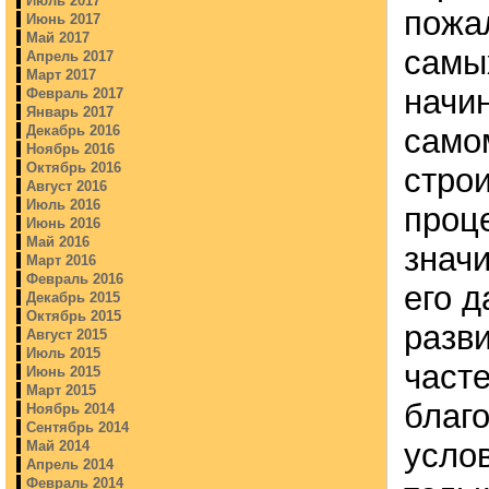
Июль 2017
пожал
Июнь 2017
Май 2017
самы
Апрель 2017
Март 2017
начи
Февраль 2017
Январь 2017
само
Декабрь 2016
Ноябрь 2016
Октябрь 2016
стро
Август 2016
Июль 2016
проц
Июнь 2016
Май 2016
знач
Март 2016
Февраль 2016
его 
Декабрь 2015
Октябрь 2015
разви
Август 2015
Июль 2015
часте
Июнь 2015
Март 2015
благ
Ноябрь 2014
Сентябрь 2014
усло
Май 2014
Апрель 2014
Февраль 2014