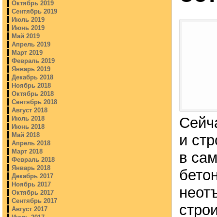
Октябрь 2019
Сентябрь 2019
Июль 2019
Июнь 2019
Май 2019
Апрель 2019
Март 2019
Февраль 2019
Январь 2019
Декабрь 2018
Ноябрь 2018
Октябрь 2018
Сентябрь 2018
Август 2018
Сейч
Июль 2018
Июнь 2018
Май 2018
и ст
Апрель 2018
Март 2018
в сам
Февраль 2018
Январь 2018
бето
Декабрь 2017
Ноябрь 2017
неот
Октябрь 2017
Сентябрь 2017
строи
Август 2017