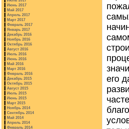
Июль 2017
пожал
Июнь 2017
Май 2017
самы
Апрель 2017
Март 2017
начи
Февраль 2017
Январь 2017
само
Декабрь 2016
Ноябрь 2016
Октябрь 2016
стро
Август 2016
Июль 2016
проц
Июнь 2016
Май 2016
знач
Март 2016
Февраль 2016
его 
Декабрь 2015
Октябрь 2015
разви
Август 2015
Июль 2015
часте
Июнь 2015
Март 2015
благ
Ноябрь 2014
Сентябрь 2014
усло
Май 2014
Апрель 2014
Февраль 2014