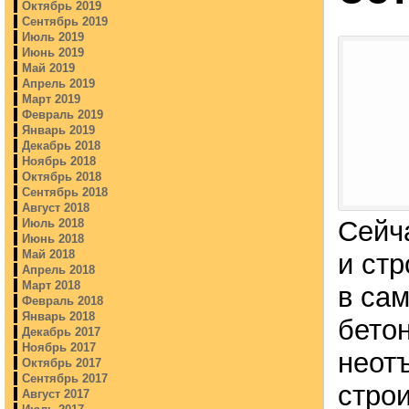
Октябрь 2019
Сентябрь 2019
Июль 2019
Июнь 2019
Май 2019
Апрель 2019
Март 2019
Февраль 2019
Январь 2019
Декабрь 2018
Ноябрь 2018
Октябрь 2018
Сентябрь 2018
Август 2018
Сейч
Июль 2018
Июнь 2018
Май 2018
и ст
Апрель 2018
Март 2018
в сам
Февраль 2018
Январь 2018
бето
Декабрь 2017
Ноябрь 2017
неот
Октябрь 2017
Сентябрь 2017
строи
Август 2017